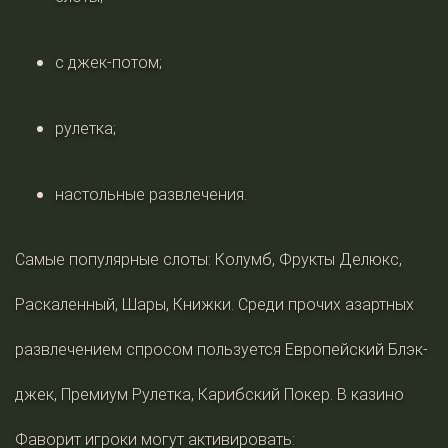
с джек-потом;
рулетка;
настольные развлечения.
Самые популярные слоты: Колумб, Фрукты Делюкс,
Раскаленный, Шары, Книжки. Среди прочих азартных
развлечением спросом пользуется Европейский Блэк-
джек, Премиум Рулетка, Карибский Покер. В казино
Фаворит игроки могут активировать: