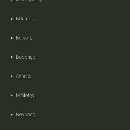
BGaming;
Betsoft;
Booongo;
Amatic;
MrSlotty;
Novobet;