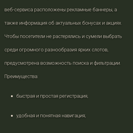
веб-сервиса расположены рекламные баннеры, а
также информация об актуальных бонусах и акциях.
Чтобы посетители не растерялись и сумели выбрать
среди огромного разнообразия ярких слотов,
предусмотрена возможность поиска и фильтрации.
Преимущества:
быстрая и простая регистрация;
удобная и понятная навигация;