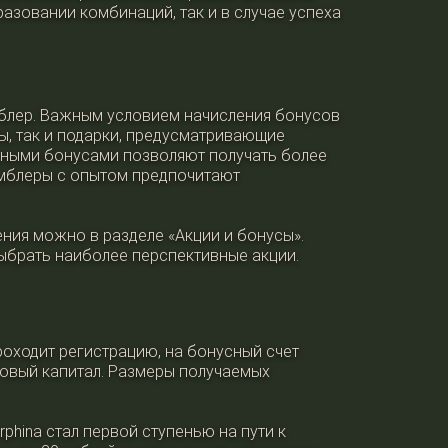
азовании комбинаций, так и в случае успеха
мблер. Важным условием начисления бонусов
ы, так и подарки, предусматривающие
итными бонусами позволяют получать более
эмблеры с опытом предпочитают
ния можно в разделе «Акции и бонусы».
ыбрать наиболее перспективные акции.
роходит регистрацию, на бонусный счет
овый капитал. Размеры получаемых
phina стал первой ступенью на пути к