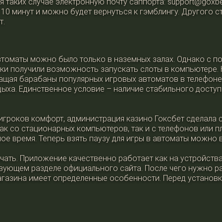
ля таких случае электронную почту саппорта:
support@goxb
10 минут и можно будет вернуться к гэмблингу. Другого 
т.
втоматы можно было только в наземных залах. Однако с п
ки получили возможность запускать слоты в компьютере.
ащая барабаны популярных игровых автоматов в телефоне.
ыха. Единственное условие – наличие стабильного доступ
гроков комфорт, администрация казино Гоксбет сделала с
как со стационарных компьютеров, так и с телефонов или 
е время. Теперь взять паузу для игры в автоматы можно 
чать. Приложение качественно работает как на устройствах 
вующем разделе официального сайта. После чего нужно ра
газина имеет определенные особенности. Перед установк