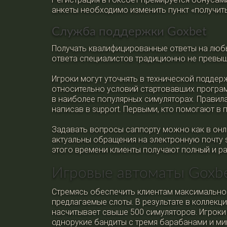
анкеты необходимо изменить пункт «получить
Служба поддержки Goxbet
Получать квалифицированные ответы на любы
ответа специалистов традиционно не превыш
Игроки могут уточнять в технической поддер
относительно условий стартовавших програм
в наиболее популярных симуляторах. Правил
написав в support. Первыми, кто помогают в
Задавать вопросы саппорту можно как в онла
актуальны обращения на электронную почту
этого времени клиенты получают полный и р
Игровые автоматы Goxbe
Стремясь обеспечить клиентам максимально 
предлагаемые слоты. В результате в коллек
насчитывает свыше 500 симуляторов. Игроки 
однорукие бандиты с тремя барабанами и м