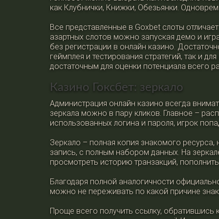
как Клубнички, Книжки, Обезьянки. Одноврем
Все представленные в Goxbet слоты отличает
азартных слотов можно запуская демо и игр
без регистрации в онлайн казино. Достаточ
геймплея и тестирования стратегий, так и д
достаточным для оценки потенциала всего р
Казино Гоксбет: зеркало
Администрация онлайн казино всегда внимат
зеркала можно в пару кликов. Главное – рас
использованных логина и пароля, игрок попа
Зеркало – полная копия знакомого ресурса, 
запись, с полным набором данных. На зеркал
просмотреть историю транзакций, пополнить
Благодаря полной аналогичности официально
можно не переживать по какой причине знак
Проще всего получить ссылку, обратившись 