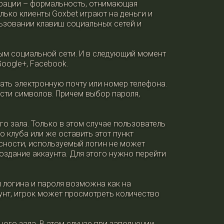
трации – формальность, отнимающая
ько клиенты Goxbet играют на деньги и
ьзовании клавиш социальных сетей и
ым социальной сети. И в следующий момент
oogle+, Facebook.
ать электронную почту или номер телефона.
сти символов. Причем выбор пароля,
о зала. Только в этом случае пользователь
 клуба или же оставить этот пункт
асности, используемый логин не может
оздание аккаунта. Для этого нужно перейти
 логина и пароля возможна как на
унт, игрок может просмотреть количество
ного зала. В этом случае при заполнении