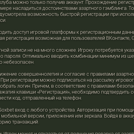
клуба можно только получив аккаунт. Прохождение регис
мере насладиться достоинствами азартного гэмблинга. Тол
едусмотрела возможность быстрой регистрации при испол
си.
рдить доступ игровой платформы к регистрационным данн
я регистрация возможная для пользователей ВКонтакте, G
ной записи не на много сложнее. Игроку потребуется указ
о пароля. Оптимально вводить комбинации минимум из ше
о небезопасен.
ижение совершеннолетия и согласие с правилами азартног
. При регистрации можно подписаться на рассылку игрового
обрать логин. Причем, в соответствие с правилами безоп
ажатия клавиши «Регистрация», необходимо подтвердить с
ввести код, отправленный на телефон.
Goxbet вход с любого устройства. Авторизация при помощи
 мобильной версии, приложения или зеркала. Войдя в акка
орию транзакций.
 Игрок может и отказаться от получения подарка от азарт