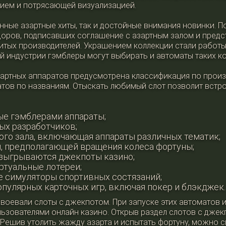
ием и потрясающей визуализацией.
нные азартные хиты, так и достойные внимания новинки. 
доров, подписавших соглашение с азартным залом и предст
ых производителей. Украшением коллекции стали работы Net
индустрии гэмблеры могут выбирать и автоматы таких кома
артных аппаратов предусмотрена классификация по произв
тов по названиям. Отыскать любимый слот позволит встро
е гэмблерами аппараты;
ых разработчиков;
ого зала, включающая аппараты различных тематик;
ы, предполагающей вращения колеса фортуны;
азыгрываются джекпоты казино;
ртуальные лотереи;
е симуляторы спортивных состязаний;
пулярных карточных игр, включая покер и блэкджек.
воевали слоты с джекпотом. При запуске этих автоматов и
зователями онлайн казино. Открыв раздел слотов с джек
 Решив утолить жажду азарта и испытать фортуну, можно